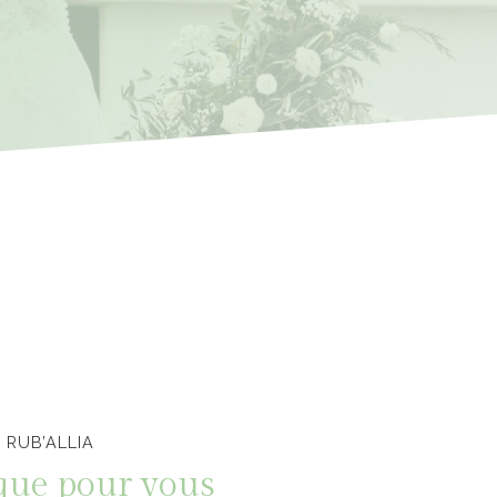
 RUB’ALLIA
que pour vous