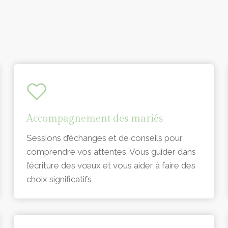
Accompagnement des mariés
Sessions d’échanges et de conseils pour
comprendre vos attentes. Vous guider dans
l’écriture des vœux et vous aider à faire des
choix significatifs