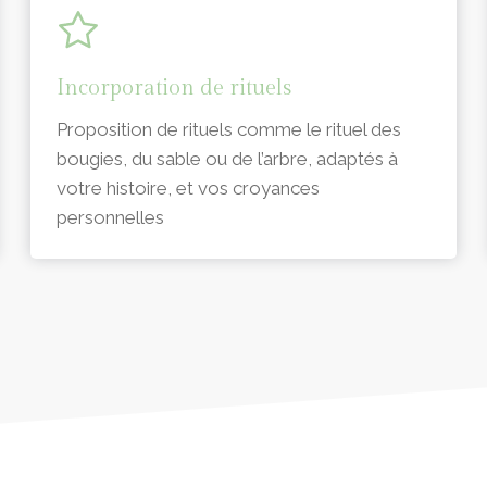
Incorporation de rituels
Proposition de rituels comme le rituel des
bougies, du sable ou de l’arbre, adaptés à
votre histoire, et vos croyances
personnelles