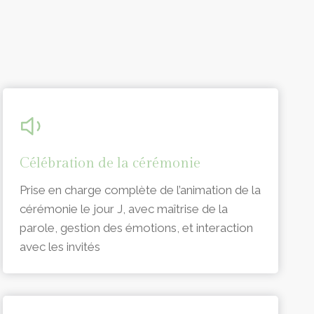
Célébration de la cérémonie
Prise en charge complète de l’animation de la
cérémonie le jour J, avec maîtrise de la
parole, gestion des émotions, et interaction
avec les invités