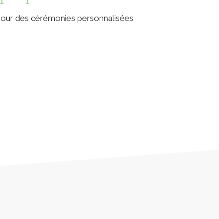
 pour des cérémonies personnalisées