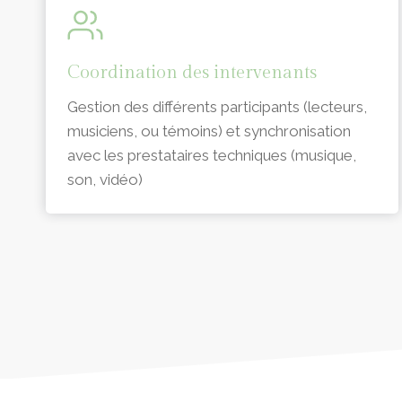
Coordination des intervenants
Gestion des différents participants (lecteurs,
musiciens, ou témoins) et synchronisation
avec les prestataires techniques (musique,
son, vidéo)