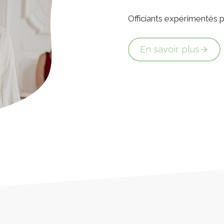
Officiants expérimentés
En savoir plus