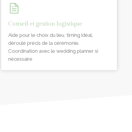
Conseil et gestion logistique
Aide pour le choix du lieu, timing idéal,
déroulé précis de la cérémonie.
Coordination avec le wedding planner si
nécessaire