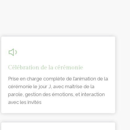
Célébration de la cérémonie
Prise en charge complète de l’animation de la
cérémonie le jour J, avec maîtrise de la
parole, gestion des émotions, et interaction
avec les invités