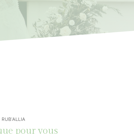
 RUB’ALLIA
que pour vous