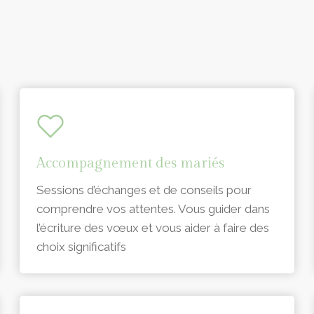
Accompagnement des mariés
Sessions d’échanges et de conseils pour
comprendre vos attentes. Vous guider dans
l’écriture des vœux et vous aider à faire des
choix significatifs