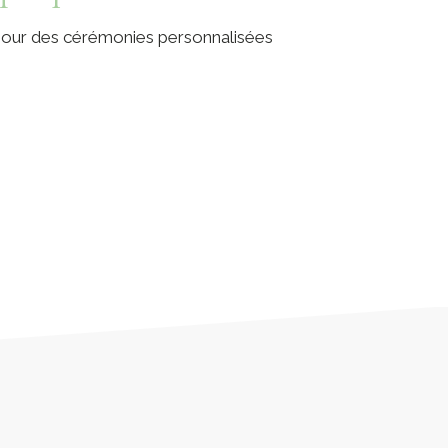
 pour des cérémonies personnalisées