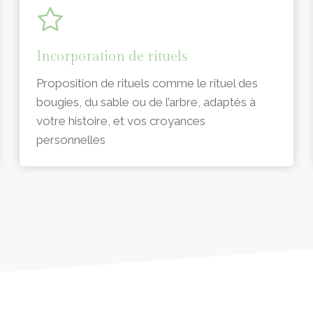
Incorporation de rituels
Proposition de rituels comme le rituel des
bougies, du sable ou de l’arbre, adaptés à
votre histoire, et vos croyances
personnelles