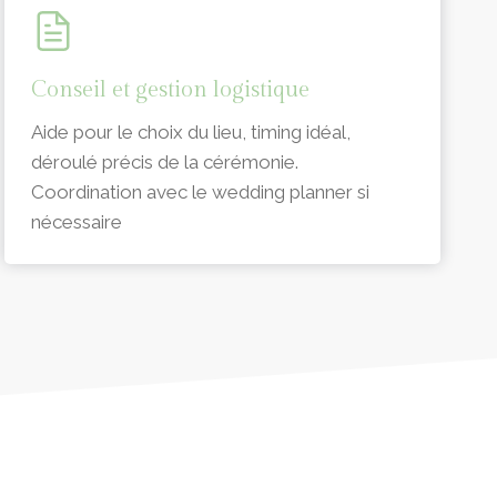
Conseil et gestion logistique
Aide pour le choix du lieu, timing idéal,
déroulé précis de la cérémonie.
Coordination avec le wedding planner si
nécessaire