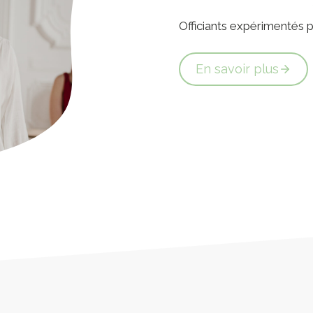
Officiants expérimentés
En savoir plus