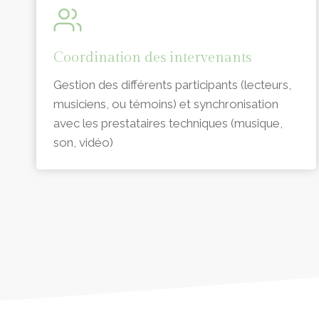
Coordination des intervenants
Gestion des différents participants (lecteurs,
musiciens, ou témoins) et synchronisation
avec les prestataires techniques (musique,
son, vidéo)