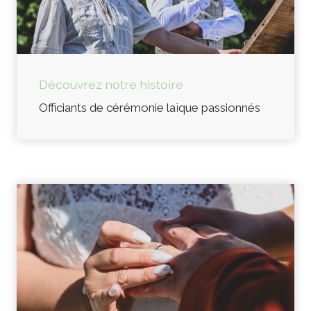
Découvrez notre histoire
Officiants de cérémonie laïque passionnés