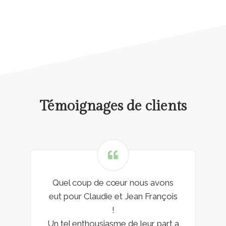
Témoignages de clients
Quel coup de cœur nous avons
eut pour Claudie et Jean François
!
Un tel enthousiasme de leur part a