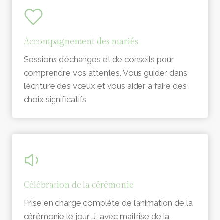
Accompagnement des mariés
Sessions d’échanges et de conseils pour
comprendre vos attentes. Vous guider dans
l’écriture des vœux et vous aider à faire des
choix significatifs
Célébration de la cérémonie
Prise en charge complète de l’animation de la
cérémonie le jour J, avec maîtrise de la