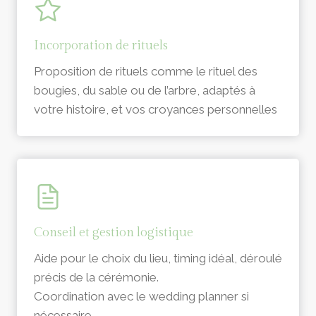
Incorporation de rituels
Proposition de rituels comme le rituel des
bougies, du sable ou de l’arbre, adaptés à
votre histoire, et vos croyances personnelles
Conseil et gestion logistique
Aide pour le choix du lieu, timing idéal, déroulé
précis de la cérémonie.
Coordination avec le wedding planner si
nécessaire