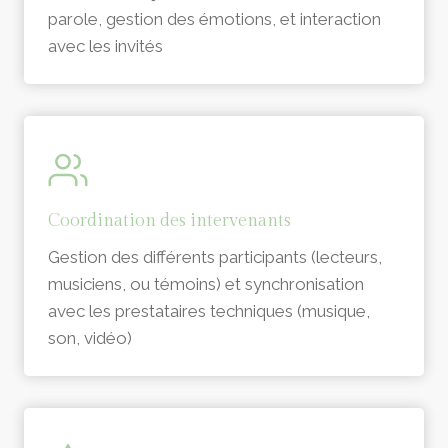
parole, gestion des émotions, et interaction
avec les invités
Coordination des intervenants
Gestion des différents participants (lecteurs,
musiciens, ou témoins) et synchronisation
avec les prestataires techniques (musique,
son, vidéo)