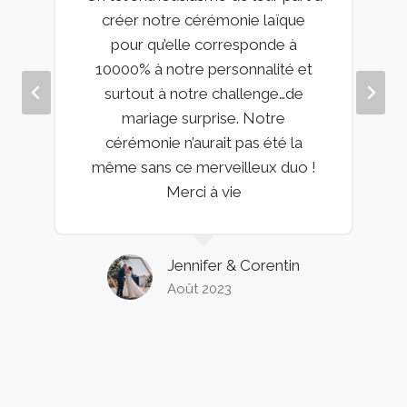
créer notre cérémonie laïque
pour qu’elle corresponde à
10000% à notre personnalité et
surtout à notre challenge…de
mariage surprise. Notre
cérémonie n’aurait pas été la
même sans ce merveilleux duo !
Merci à vie
Jennifer & Corentin
Août 2023