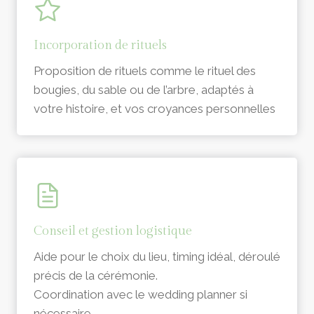
Incorporation de rituels
Proposition de rituels comme le rituel des
bougies, du sable ou de l’arbre, adaptés à
votre histoire, et vos croyances personnelles
Conseil et gestion logistique
Aide pour le choix du lieu, timing idéal, déroulé
précis de la cérémonie.
Coordination avec le wedding planner si
nécessaire