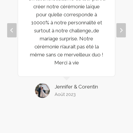
créer notre cérémonie laïque
pour qu’elle corresponde à
10000% à notre personnalité et
surtout à notre challenge…de
mariage surprise. Notre
cérémonie n’aurait pas été la
même sans ce merveilleux duo !
Merci à vie
Jennifer & Corentin
Août 2023