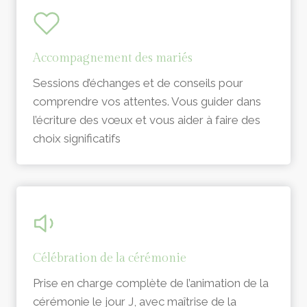
Accompagnement des mariés
Sessions d’échanges et de conseils pour
comprendre vos attentes. Vous guider dans
l’écriture des vœux et vous aider à faire des
choix significatifs
Célébration de la cérémonie
Prise en charge complète de l’animation de la
cérémonie le jour J, avec maîtrise de la