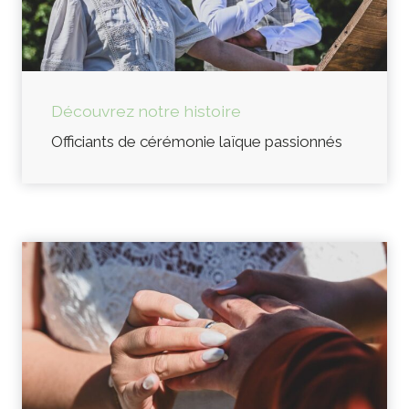
Découvrez notre histoire
Officiants de cérémonie laïque passionnés