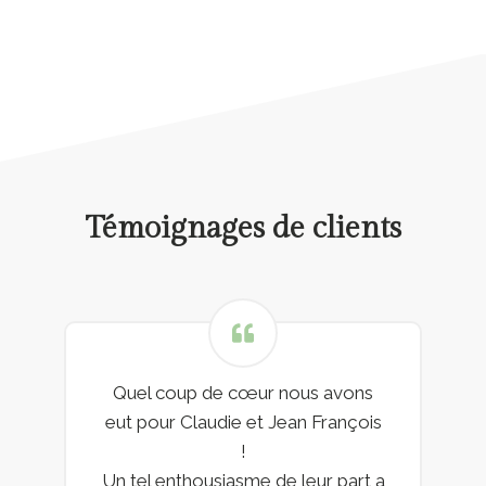
Témoignages de clients
Quel coup de cœur nous avons
eut pour Claudie et Jean François
!
Un tel enthousiasme de leur part a