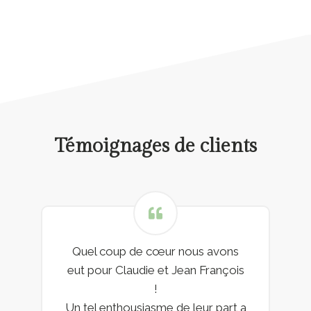
Témoignages de clients
Quel coup de cœur nous avons
eut pour Claudie et Jean François
!
Un tel enthousiasme de leur part a