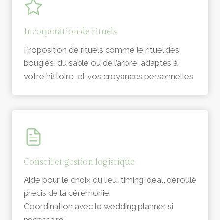
Incorporation de rituels
Proposition de rituels comme le rituel des
bougies, du sable ou de l’arbre, adaptés à
votre histoire, et vos croyances personnelles
Conseil et gestion logistique
Aide pour le choix du lieu, timing idéal, déroulé
précis de la cérémonie.
Coordination avec le wedding planner si
nécessaire