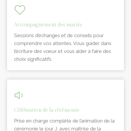
Accompagnement des mariés
Sessions d’échanges et de conseils pour
comprendre vos attentes. Vous guider dans
l’écriture des vœux et vous aider à faire des
choix significatifs
Célébration de la cérémonie
Prise en charge complète de l’animation de la
cérémonie le jour J, avec maîtrise de la