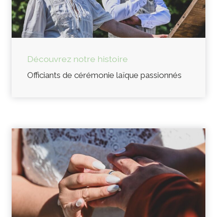
Découvrez notre histoire
Officiants de cérémonie laïque passionnés