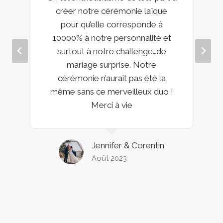
créer notre cérémonie laïque
pour qu’elle corresponde à
10000% à notre personnalité et
surtout à notre challenge…de
mariage surprise. Notre
cérémonie n’aurait pas été la
même sans ce merveilleux duo !
Merci à vie
Jennifer & Corentin
Août 2023