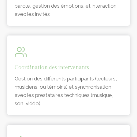
parole, gestion des émotions, et interaction
avec les invités
Coordination des intervenants
Gestion des différents participants (lecteurs,
musiciens, ou témoins) et synchronisation
avec les prestataires techniques (musique,
son, vidéo)