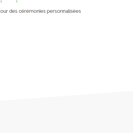
 pour des cérémonies personnalisées