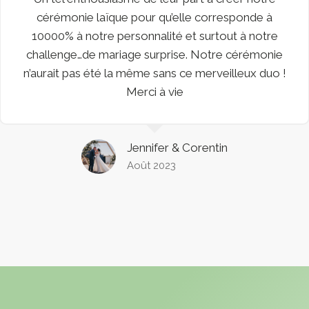
cérémonie laïque pour qu’elle corresponde à
10000% à notre personnalité et surtout à notre
challenge…de mariage surprise. Notre cérémonie
n’aurait pas été la même sans ce merveilleux duo !
Merci à vie
Jennifer & Corentin
Août 2023