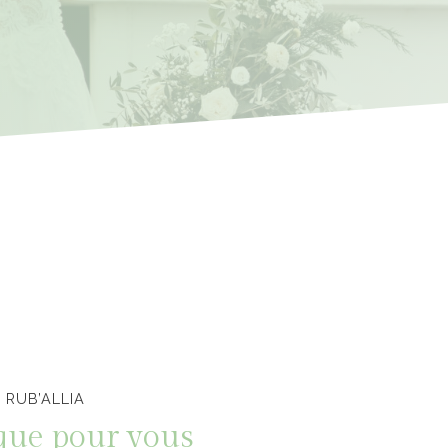
 RUB’ALLIA
que pour vous