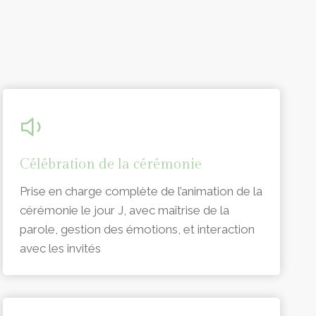
Célébration de la cérémonie
Prise en charge complète de l’animation de la
cérémonie le jour J, avec maîtrise de la
parole, gestion des émotions, et interaction
avec les invités