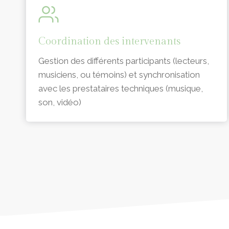
Coordination des intervenants
Gestion des différents participants (lecteurs,
musiciens, ou témoins) et synchronisation
avec les prestataires techniques (musique,
son, vidéo)