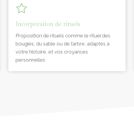
Incorporation de rituels
Proposition de rituels comme le rituel des
bougies, du sable ou de l’arbre, adaptés à
votre histoire, et vos croyances
personnelles