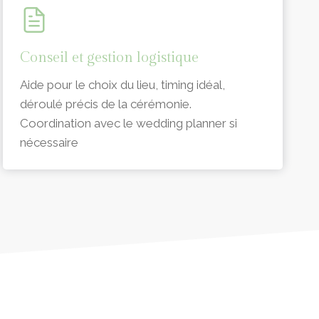
Conseil et gestion logistique
Aide pour le choix du lieu, timing idéal,
déroulé précis de la cérémonie.
Coordination avec le wedding planner si
nécessaire