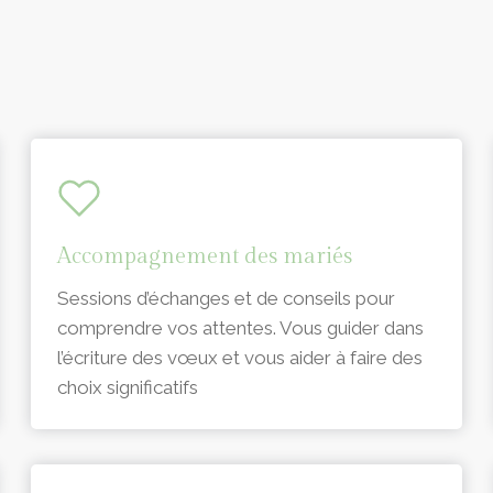
Accompagnement des mariés
Sessions d’échanges et de conseils pour
comprendre vos attentes. Vous guider dans
l’écriture des vœux et vous aider à faire des
choix significatifs