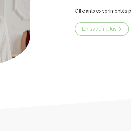
Officiants expérimentés
En savoir plus