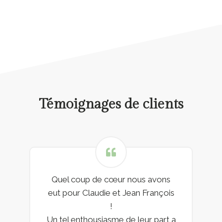
Témoignages de clients
Quel coup de cœur nous avons
eut pour Claudie et Jean François
!
Un tel enthousiasme de leur part a