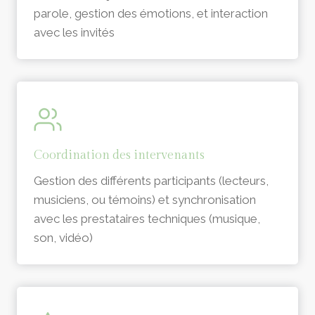
parole, gestion des émotions, et interaction
avec les invités
Coordination des intervenants
Gestion des différents participants (lecteurs,
musiciens, ou témoins) et synchronisation
avec les prestataires techniques (musique,
son, vidéo)