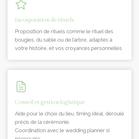
Incorporation de rituels
Proposition de rituels comme le rituel des
bougies, du sable ou de l’arbre, adaptés à
votre histoire, et vos croyances personnelles
Conseil et gestion logistique
Aide pour le choix du lieu, timing idéal, déroulé
précis de la cérémonie.
Coordination avec le wedding planner si
nécessaire