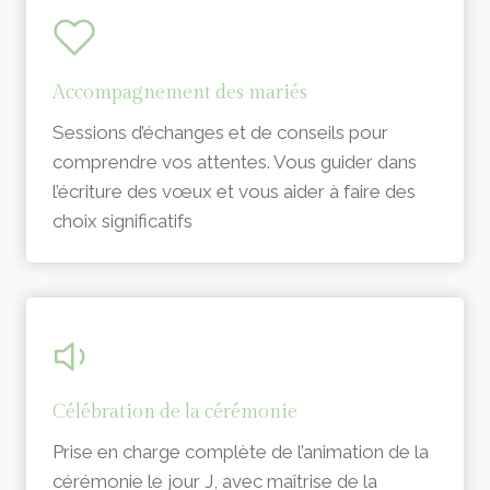
Accompagnement des mariés
Sessions d’échanges et de conseils pour
comprendre vos attentes. Vous guider dans
l’écriture des vœux et vous aider à faire des
choix significatifs
Célébration de la cérémonie
Prise en charge complète de l’animation de la
cérémonie le jour J, avec maîtrise de la