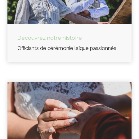
Découvrez notre histoire
Officiants de cérémonie laïque passionnés