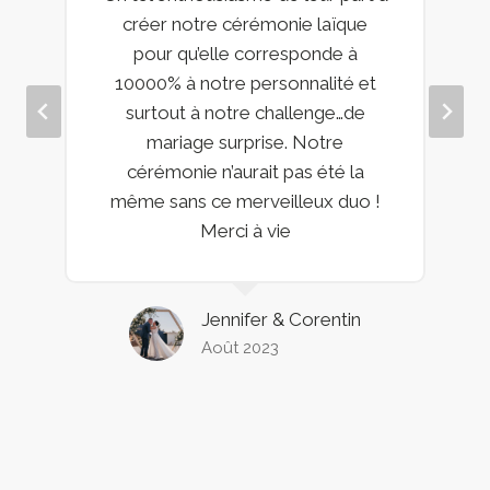
créer notre cérémonie laïque
pour qu’elle corresponde à
10000% à notre personnalité et
surtout à notre challenge…de
mariage surprise. Notre
cérémonie n’aurait pas été la
même sans ce merveilleux duo !
Merci à vie
Jennifer & Corentin
Août 2023