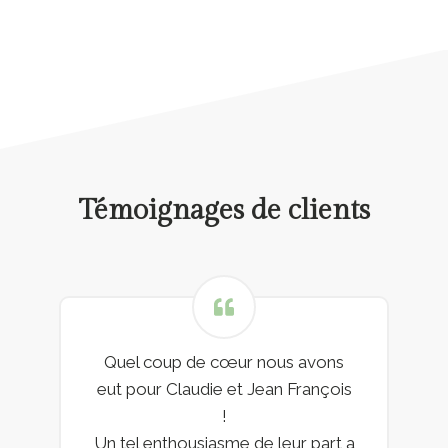
Témoignages de clients
Quel coup de cœur nous avons
eut pour Claudie et Jean François
!
Un tel enthousiasme de leur part a