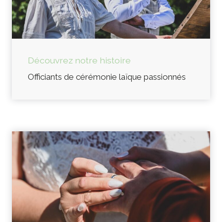
Découvrez notre histoire
Officiants de cérémonie laïque passionnés