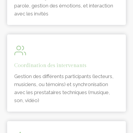
parole, gestion des émotions, et interaction
avec les invités
Coordination des intervenants
Gestion des différents participants (lecteurs,
musiciens, ou témoins) et synchronisation
avec les prestataires techniques (musique,
son, vidéo)