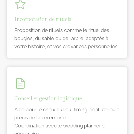
Incorporation de rituels
Proposition de rituels comme le rituel des
bougies, du sable ou de l’arbre, adaptés à
votre histoire, et vos croyances personnelles
Conseil et gestion logistique
Aide pour le choix du lieu, timing idéal, déroulé
précis de la cérémonie.
Coordination avec le wedding planner si
nécessaire