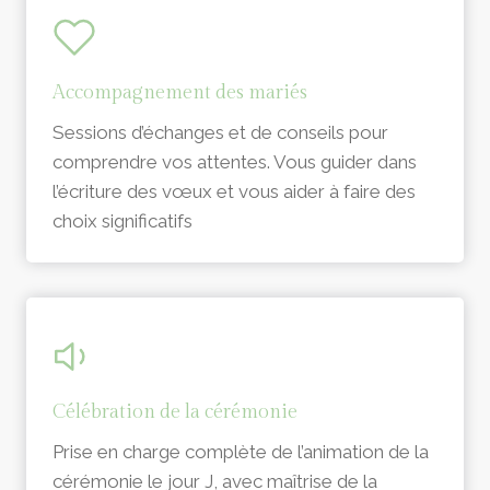
Accompagnement des mariés
Sessions d’échanges et de conseils pour
comprendre vos attentes. Vous guider dans
l’écriture des vœux et vous aider à faire des
choix significatifs
Célébration de la cérémonie
Prise en charge complète de l’animation de la
cérémonie le jour J, avec maîtrise de la