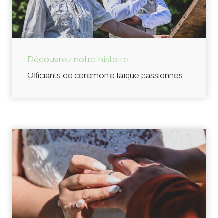
Découvrez notre histoire
Officiants de cérémonie laïque passionnés