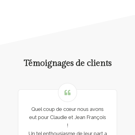
Témoignages de clients
Quel coup de cœur nous avons
eut pour Claudie et Jean François
!
Un tel enthousiasme de leur part a