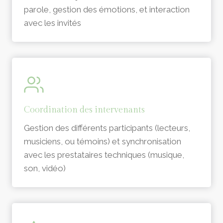
parole, gestion des émotions, et interaction
avec les invités
Coordination des intervenants
Gestion des différents participants (lecteurs,
musiciens, ou témoins) et synchronisation
avec les prestataires techniques (musique,
son, vidéo)