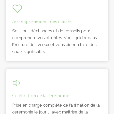
Accompagnement des mariés
Sessions d’échanges et de conseils pour
comprendre vos attentes. Vous guider dans
l’écriture des vœux et vous aider à faire des
choix significatifs
Célébration de la cérémonie
Prise en charge complète de l’animation de la
cérémonie le jour J, avec maîtrise de la