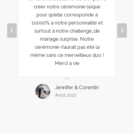
créer notre cérémonie laïque
pour qu’elle corresponde à
10000% à notre personnalité et
surtout à notre challenge…de
mariage surprise. Notre
cérémonie n’aurait pas été la
même sans ce merveilleux duo !
Merci à vie
Jennifer & Corentin
Août 2023