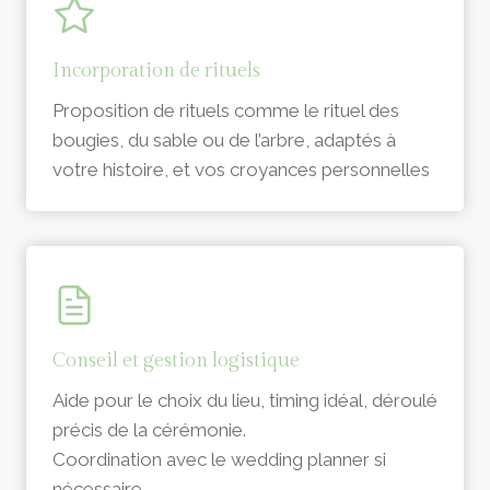
Incorporation de rituels
Proposition de rituels comme le rituel des
bougies, du sable ou de l’arbre, adaptés à
votre histoire, et vos croyances personnelles
Conseil et gestion logistique
Aide pour le choix du lieu, timing idéal, déroulé
précis de la cérémonie.
Coordination avec le wedding planner si
nécessaire