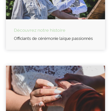
Découvrez notre histoire
Officiants de cérémonie laïque passionnés