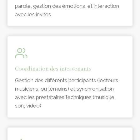
parole, gestion des émotions, et interaction
avec les invités
Coordination des intervenants
Gestion des différents participants (lecteurs,
musiciens, ou témoins) et synchronisation
avec les prestataires techniques (musique,
son, vidéo)