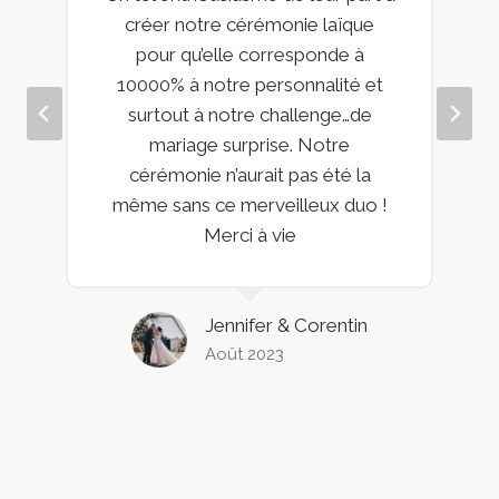
créer notre cérémonie laïque
pour qu’elle corresponde à
10000% à notre personnalité et
surtout à notre challenge…de
mariage surprise. Notre
cérémonie n’aurait pas été la
même sans ce merveilleux duo !
Merci à vie
Jennifer & Corentin
Août 2023