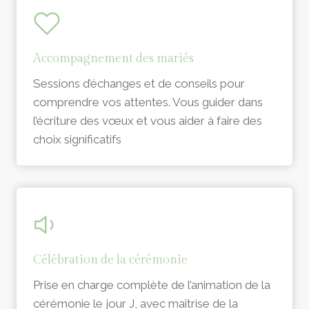
Accompagnement des mariés
Sessions d’échanges et de conseils pour
comprendre vos attentes. Vous guider dans
l’écriture des vœux et vous aider à faire des
choix significatifs
Célébration de la cérémonie
Prise en charge complète de l’animation de la
cérémonie le jour J, avec maîtrise de la