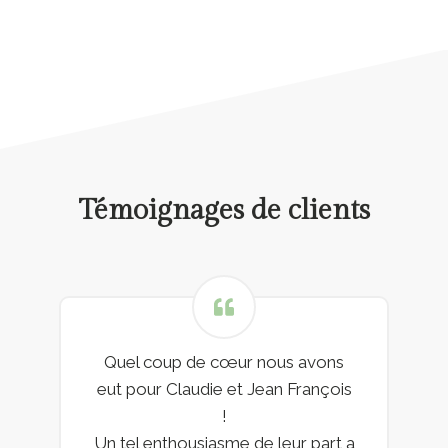
Témoignages de clients
Quel coup de cœur nous avons
eut pour Claudie et Jean François
!
Un tel enthousiasme de leur part a