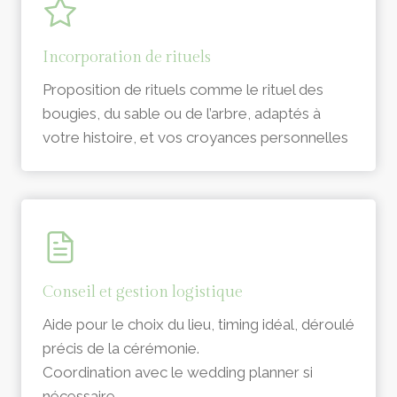
Incorporation de rituels
Proposition de rituels comme le rituel des
bougies, du sable ou de l’arbre, adaptés à
votre histoire, et vos croyances personnelles
Conseil et gestion logistique
Aide pour le choix du lieu, timing idéal, déroulé
précis de la cérémonie.
Coordination avec le wedding planner si
nécessaire