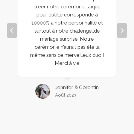
créer notre cérémonie laïque
pour qu’elle corresponde à
10000% à notre personnalité et
surtout à notre challenge…de
mariage surprise. Notre
cérémonie n’aurait pas été la
même sans ce merveilleux duo !
Merci à vie
Jennifer & Corentin
Août 2023