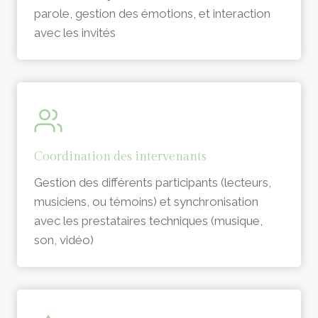
parole, gestion des émotions, et interaction
avec les invités
Coordination des intervenants
Gestion des différents participants (lecteurs,
musiciens, ou témoins) et synchronisation
avec les prestataires techniques (musique,
son, vidéo)