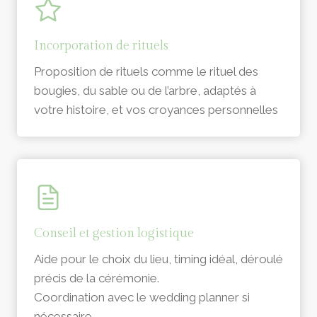
Incorporation de rituels
Proposition de rituels comme le rituel des
bougies, du sable ou de l’arbre, adaptés à
votre histoire, et vos croyances personnelles
Conseil et gestion logistique
Aide pour le choix du lieu, timing idéal, déroulé
précis de la cérémonie.
Coordination avec le wedding planner si
nécessaire