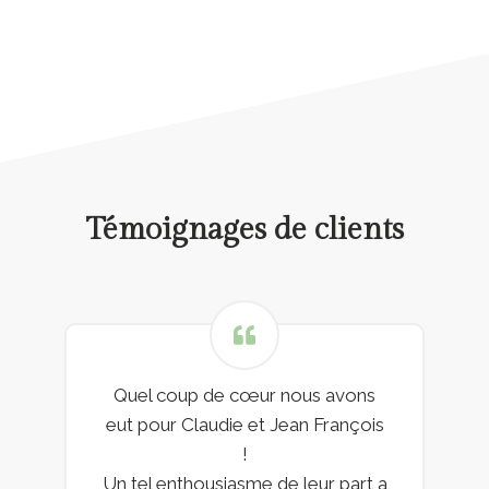
Témoignages de clients
Quel coup de cœur nous avons
eut pour Claudie et Jean François
!
Un tel enthousiasme de leur part a