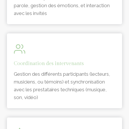
parole, gestion des émotions, et interaction
avec les invités
Coordination des intervenants
Gestion des différents participants (lecteurs,
musiciens, ou témoins) et synchronisation
avec les prestataires techniques (musique,
son, vidéo)