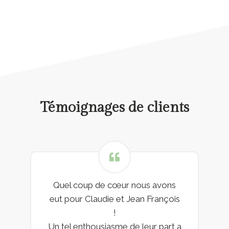
Témoignages de clients
Quel coup de cœur nous avons
eut pour Claudie et Jean François
!
Un tel enthousiasme de leur part a