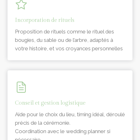
Incorporation de rituels
Proposition de rituels comme le rituel des
bougies, du sable ou de l’arbre, adaptés à
votre histoire, et vos croyances personnelles
Conseil et gestion logistique
Aide pour le choix du lieu, timing idéal, déroulé
précis de la cérémonie.
Coordination avec le wedding planner si
nécessaire