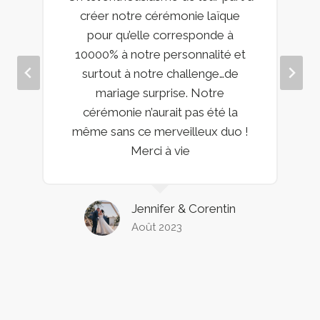
créer notre cérémonie laïque
pour qu’elle corresponde à
10000% à notre personnalité et
surtout à notre challenge…de
mariage surprise. Notre
cérémonie n’aurait pas été la
même sans ce merveilleux duo !
Merci à vie
Jennifer & Corentin
Août 2023