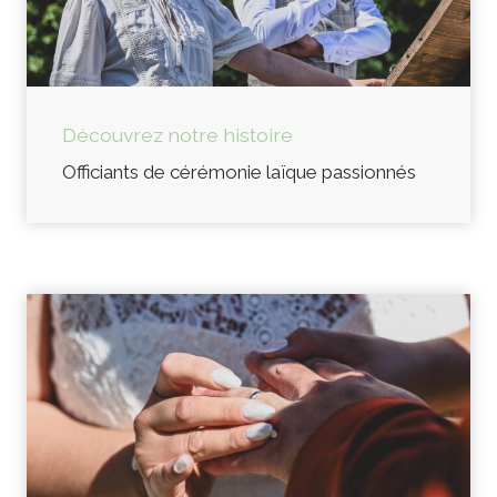
Découvrez notre histoire
Officiants de cérémonie laïque passionnés