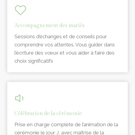
Accompagnement des mariés
Sessions d’échanges et de conseils pour
comprendre vos attentes. Vous guider dans
l’écriture des vœux et vous aider à faire des
choix significatifs
Célébration de la cérémonie
Prise en charge complète de l’animation de la
cérémonie le jour J, avec maîtrise de la