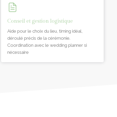
Conseil et gestion logistique
Aide pour le choix du lieu, timing idéal,
déroulé précis de la cérémonie.
Coordination avec le wedding planner si
nécessaire