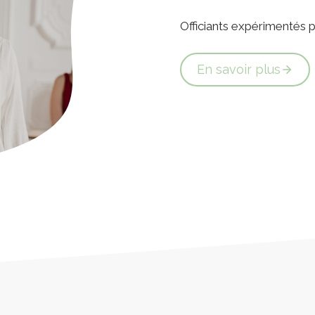
Officiants expérimentés
En savoir plus