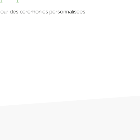
 pour des cérémonies personnalisées