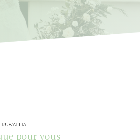
 RUB’ALLIA
que pour vous