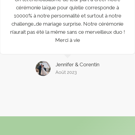
cérémonie laïque pour qu’elle corresponde à
10000% à notre personnalité et surtout à notre
challenge…de mariage surprise. Notre cérémonie
n’aurait pas été la même sans ce merveilleux duo !
Merci à vie
Jennifer & Corentin
Août 2023