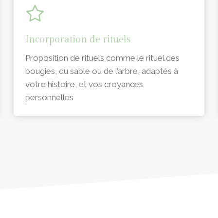
Incorporation de rituels
Proposition de rituels comme le rituel des
bougies, du sable ou de l’arbre, adaptés à
votre histoire, et vos croyances
personnelles