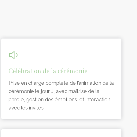
Célébration de la cérémonie
Prise en charge complète de l’animation de la
cérémonie le jour J, avec maîtrise de la
parole, gestion des émotions, et interaction
avec les invités