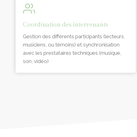
Coordination des intervenants
Gestion des différents participants (lecteurs,
musiciens, ou témoins) et synchronisation
avec les prestataires techniques (musique,
son, vidéo)