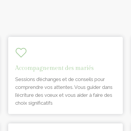
Accompagnement des mariés
Sessions d’échanges et de conseils pour
comprendre vos attentes. Vous guider dans
l’écriture des vœux et vous aider à faire des
choix significatifs