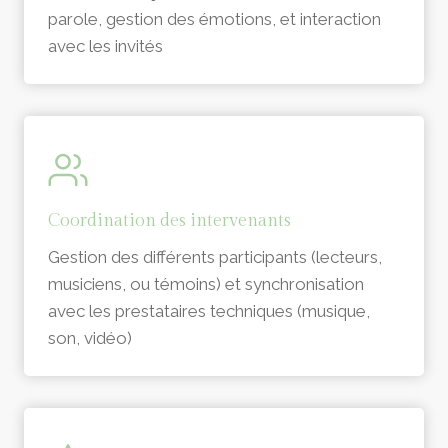
parole, gestion des émotions, et interaction
avec les invités
Coordination des intervenants
Gestion des différents participants (lecteurs,
musiciens, ou témoins) et synchronisation
avec les prestataires techniques (musique,
son, vidéo)