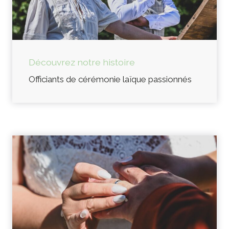
Découvrez notre histoire
Officiants de cérémonie laïque passionnés