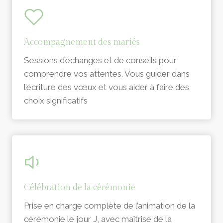
Accompagnement des mariés
Sessions d’échanges et de conseils pour
comprendre vos attentes. Vous guider dans
l’écriture des vœux et vous aider à faire des
choix significatifs
Célébration de la cérémonie
Prise en charge complète de l’animation de la
cérémonie le jour J, avec maîtrise de la