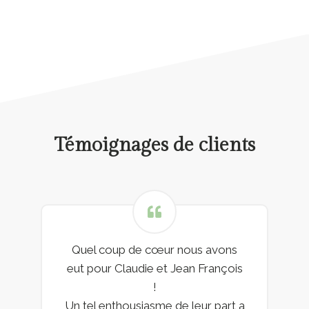
Témoignages de clients
Quel coup de cœur nous avons
eut pour Claudie et Jean François
!
Un tel enthousiasme de leur part a