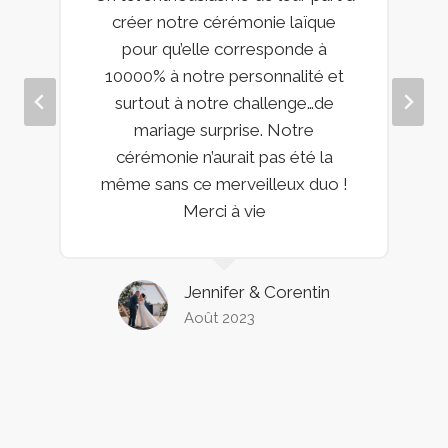
créer notre cérémonie laïque
pour qu’elle corresponde à
10000% à notre personnalité et
surtout à notre challenge…de
mariage surprise. Notre
cérémonie n’aurait pas été la
même sans ce merveilleux duo !
Merci à vie
Jennifer & Corentin
Août 2023