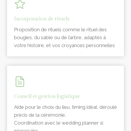
Incorporation de rituels
Proposition de rituels comme le rituel des
bougies, du sable ou de l’arbre, adaptés à
votre histoire, et vos croyances personnelles
Conseil et gestion logistique
Aide pour le choix du lieu, timing idéal, déroulé
précis de la cérémonie.
Coordination avec le wedding planner si
nécessaire