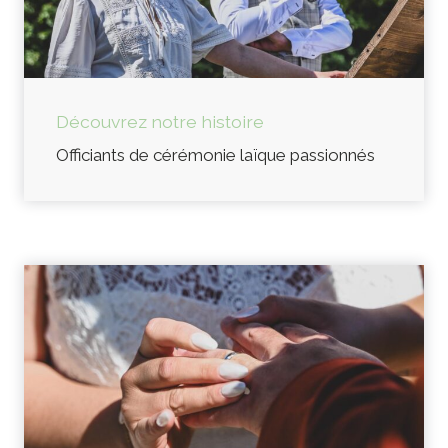
Découvrez notre histoire
Officiants de cérémonie laïque passionnés