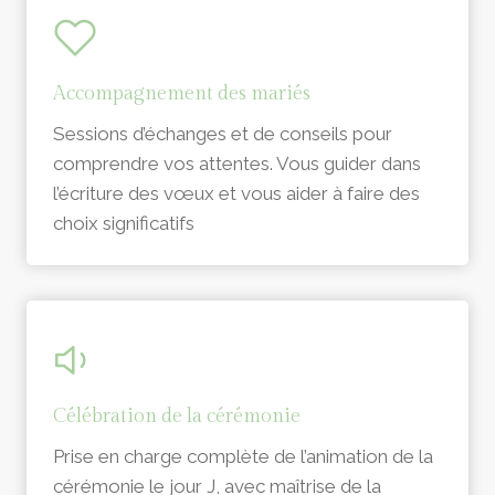
Accompagnement des mariés
Sessions d’échanges et de conseils pour
comprendre vos attentes. Vous guider dans
l’écriture des vœux et vous aider à faire des
choix significatifs
Célébration de la cérémonie
Prise en charge complète de l’animation de la
cérémonie le jour J, avec maîtrise de la