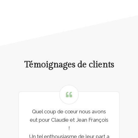
Témoignages de clients
Quel coup de cœur nous avons
eut pour Claudie et Jean François
!
Un tel enthousiasme de leur part a