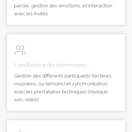
parole, gestion des émotions, et interaction
avec les invités
Coordination des intervenants
Gestion des différents participants (lecteurs,
musiciens, ou témoins) et synchronisation
avec les prestataires techniques (musique,
son, vidéo)