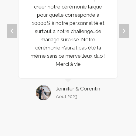
créer notre cérémonie laïque
pour qu’elle corresponde à
10000% à notre personnalité et
surtout à notre challenge…de
mariage surprise. Notre
cérémonie n’aurait pas été la
même sans ce merveilleux duo !
Merci à vie
Jennifer & Corentin
Août 2023