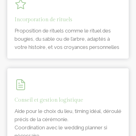
Incorporation de rituels
Proposition de rituels comme le rituel des
bougies, du sable ou de l’arbre, adaptés à
votre histoire, et vos croyances personnelles
Conseil et gestion logistique
Aide pour le choix du lieu, timing idéal, déroulé
précis de la cérémonie.
Coordination avec le wedding planner si
nécessaire