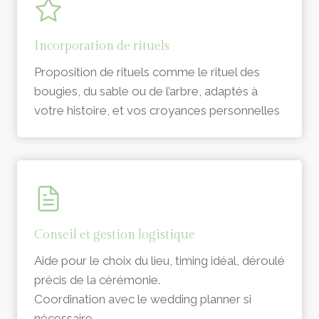
Incorporation de rituels
Proposition de rituels comme le rituel des
bougies, du sable ou de l’arbre, adaptés à
votre histoire, et vos croyances personnelles
Conseil et gestion logistique
Aide pour le choix du lieu, timing idéal, déroulé
précis de la cérémonie.
Coordination avec le wedding planner si
nécessaire