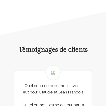
Témoignages de clients
Quel coup de cœur nous avons
eut pour Claudie et Jean François
!
Un tel enthousiasme de leur part a