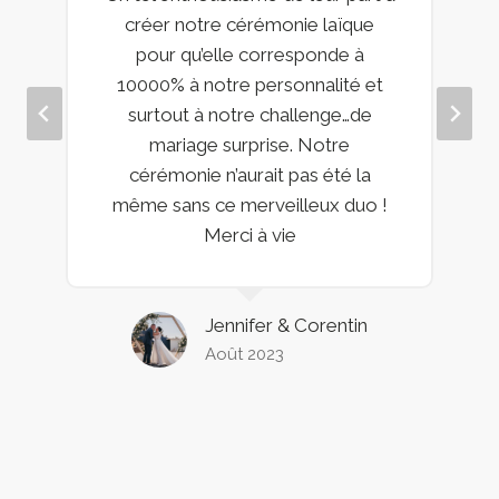
créer notre cérémonie laïque
pour qu’elle corresponde à
10000% à notre personnalité et
surtout à notre challenge…de
mariage surprise. Notre
cérémonie n’aurait pas été la
même sans ce merveilleux duo !
Merci à vie
Jennifer & Corentin
Août 2023