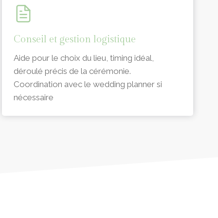
Conseil et gestion logistique
Aide pour le choix du lieu, timing idéal,
déroulé précis de la cérémonie.
Coordination avec le wedding planner si
nécessaire