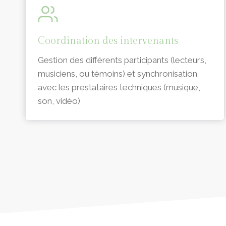
Coordination des intervenants
Gestion des différents participants (lecteurs,
musiciens, ou témoins) et synchronisation
avec les prestataires techniques (musique,
son, vidéo)