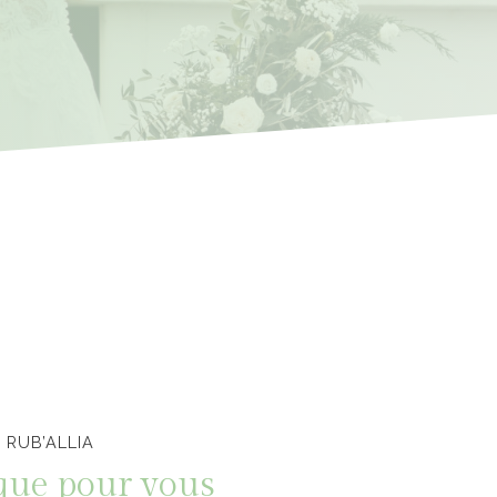
 RUB’ALLIA
que pour vous