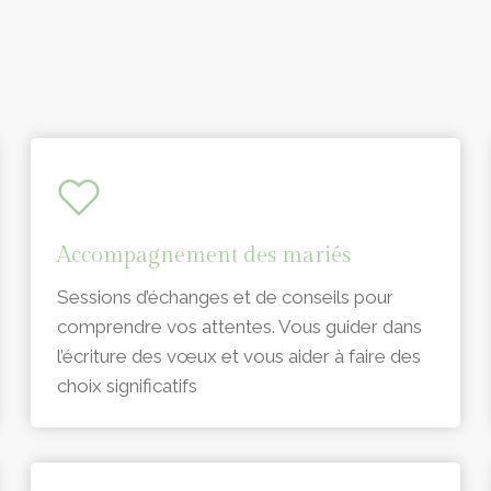
Accompagnement des mariés
Sessions d’échanges et de conseils pour
comprendre vos attentes. Vous guider dans
l’écriture des vœux et vous aider à faire des
choix significatifs