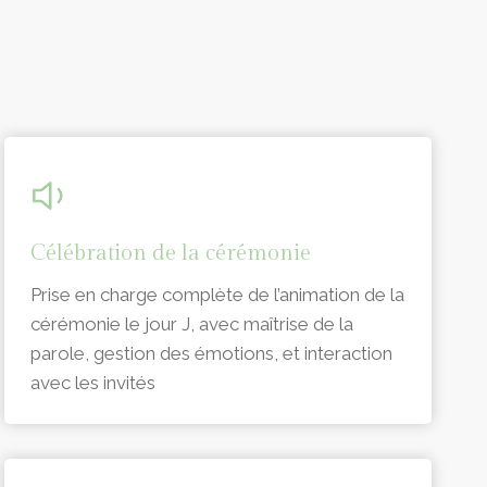
Célébration de la cérémonie
Prise en charge complète de l’animation de la
cérémonie le jour J, avec maîtrise de la
parole, gestion des émotions, et interaction
avec les invités