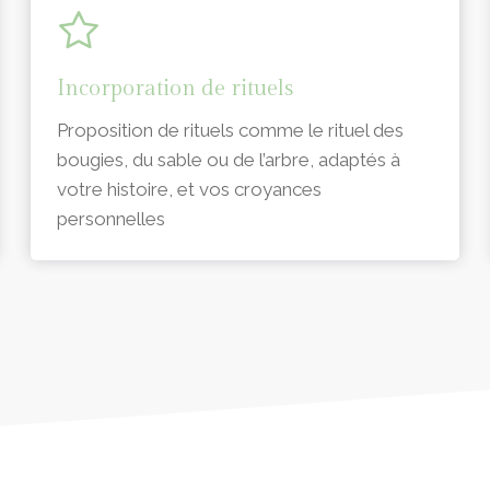
Incorporation de rituels
Proposition de rituels comme le rituel des
bougies, du sable ou de l’arbre, adaptés à
votre histoire, et vos croyances
personnelles