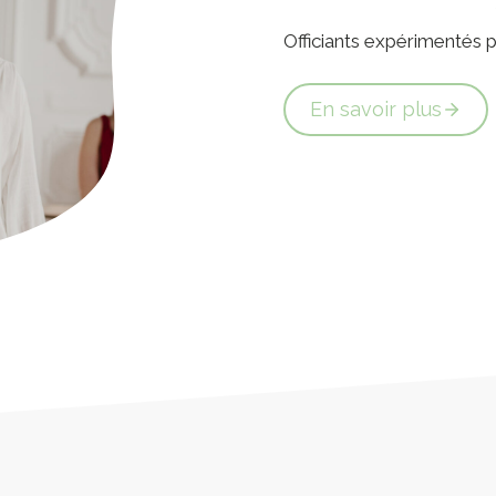
Officiants expérimentés
En savoir plus