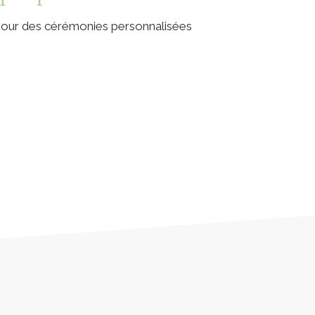
 pour des cérémonies personnalisées