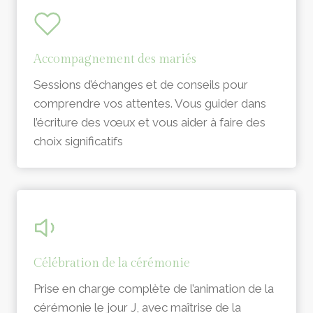
Accompagnement des mariés
Sessions d’échanges et de conseils pour
comprendre vos attentes. Vous guider dans
l’écriture des vœux et vous aider à faire des
choix significatifs
Célébration de la cérémonie
Prise en charge complète de l’animation de la
cérémonie le jour J, avec maîtrise de la