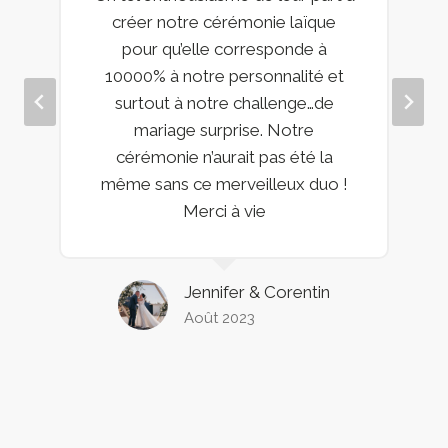
créer notre cérémonie laïque
pour qu’elle corresponde à
10000% à notre personnalité et
surtout à notre challenge…de
mariage surprise. Notre
cérémonie n’aurait pas été la
même sans ce merveilleux duo !
Merci à vie
Jennifer & Corentin
Août 2023