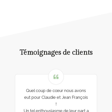
Témoignages de clients
Quel coup de cœur nous avons
eut pour Claudie et Jean François
!
Un tel enthousiasme de leur part a