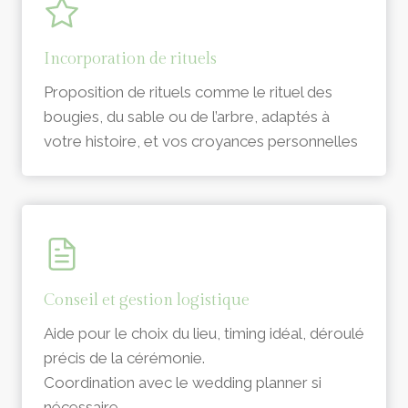
Incorporation de rituels
Proposition de rituels comme le rituel des
bougies, du sable ou de l’arbre, adaptés à
votre histoire, et vos croyances personnelles
Conseil et gestion logistique
Aide pour le choix du lieu, timing idéal, déroulé
précis de la cérémonie.
Coordination avec le wedding planner si
nécessaire