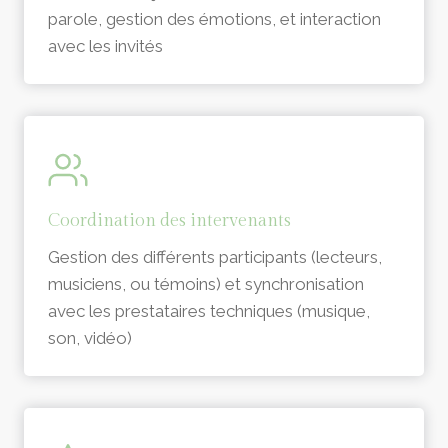
parole, gestion des émotions, et interaction
avec les invités
Coordination des intervenants
Gestion des différents participants (lecteurs,
musiciens, ou témoins) et synchronisation
avec les prestataires techniques (musique,
son, vidéo)