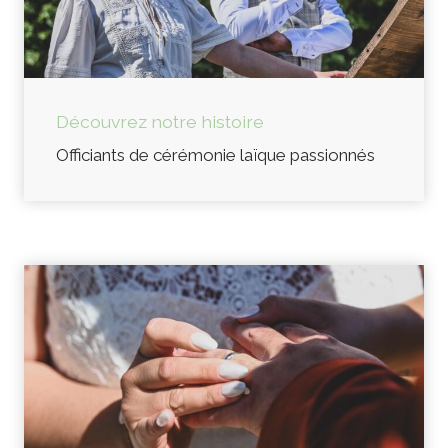
Découvrez notre histoire
Officiants de cérémonie laïque passionnés