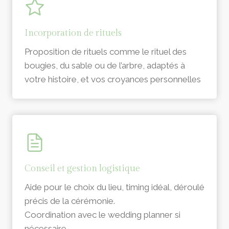
Incorporation de rituels
Proposition de rituels comme le rituel des
bougies, du sable ou de l’arbre, adaptés à
votre histoire, et vos croyances personnelles
Conseil et gestion logistique
Aide pour le choix du lieu, timing idéal, déroulé
précis de la cérémonie.
Coordination avec le wedding planner si
nécessaire