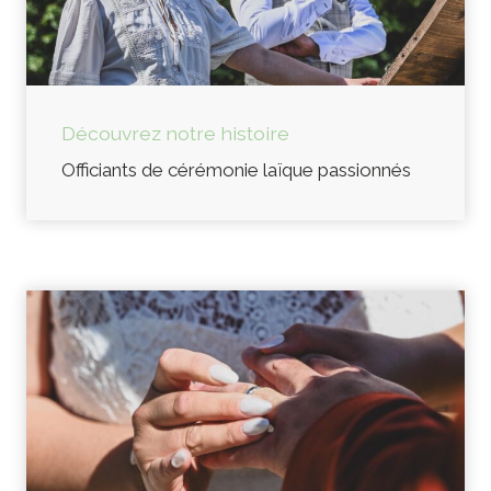
Découvrez notre histoire
Officiants de cérémonie laïque passionnés