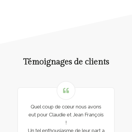
Témoignages de clients
Quel coup de cœur nous avons
eut pour Claudie et Jean François
!
Un tel enthousiasme de leur part a