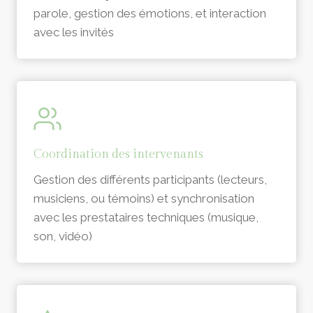
parole, gestion des émotions, et interaction
avec les invités
Coordination des intervenants
Gestion des différents participants (lecteurs,
musiciens, ou témoins) et synchronisation
avec les prestataires techniques (musique,
son, vidéo)