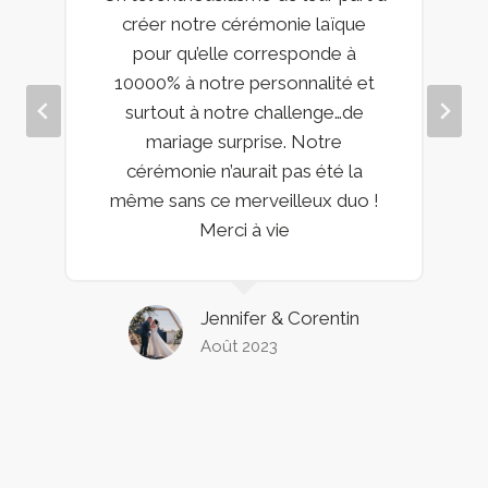
créer notre cérémonie laïque
pour qu’elle corresponde à
10000% à notre personnalité et
surtout à notre challenge…de
mariage surprise. Notre
cérémonie n’aurait pas été la
même sans ce merveilleux duo !
Merci à vie
Jennifer & Corentin
Août 2023