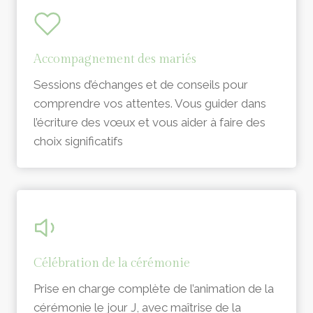
Accompagnement des mariés
Sessions d’échanges et de conseils pour
comprendre vos attentes. Vous guider dans
l’écriture des vœux et vous aider à faire des
choix significatifs
Célébration de la cérémonie
Prise en charge complète de l’animation de la
cérémonie le jour J, avec maîtrise de la