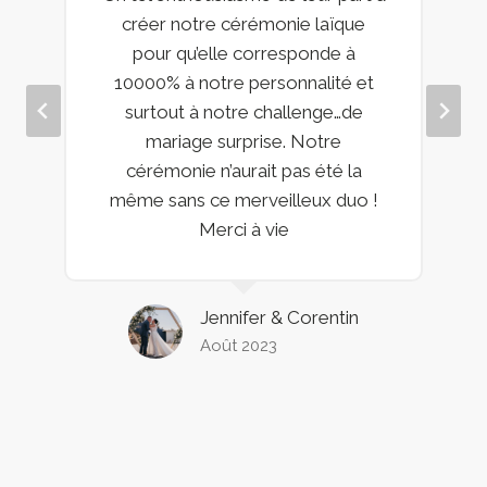
créer notre cérémonie laïque
pour qu’elle corresponde à
10000% à notre personnalité et
surtout à notre challenge…de
mariage surprise. Notre
cérémonie n’aurait pas été la
même sans ce merveilleux duo !
Merci à vie
Jennifer & Corentin
Août 2023