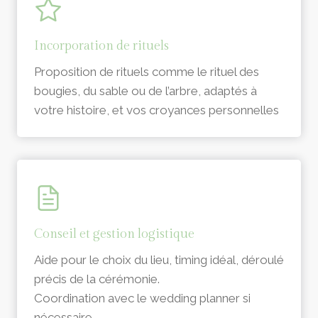
Incorporation de rituels
Proposition de rituels comme le rituel des
bougies, du sable ou de l’arbre, adaptés à
votre histoire, et vos croyances personnelles
Conseil et gestion logistique
Aide pour le choix du lieu, timing idéal, déroulé
précis de la cérémonie.
Coordination avec le wedding planner si
nécessaire