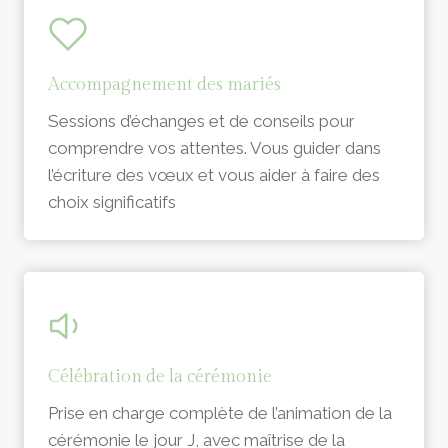
Accompagnement des mariés
Sessions d’échanges et de conseils pour
comprendre vos attentes. Vous guider dans
l’écriture des vœux et vous aider à faire des
choix significatifs
Célébration de la cérémonie
Prise en charge complète de l’animation de la
cérémonie le jour J, avec maîtrise de la