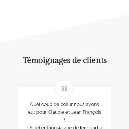
Témoignages de clients
Quel coup de cœur nous avons
eut pour Claudie et Jean François
!
Un tel enthousiasme de leur part a