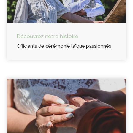
Découvrez notre histoire
Officiants de cérémonie laïque passionnés