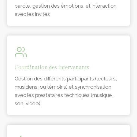
parole, gestion des émotions, et interaction
avec les invités
Coordination des intervenants
Gestion des différents participants (lecteurs,
musiciens, ou témoins) et synchronisation
avec les prestataires techniques (musique,
son, vidéo)