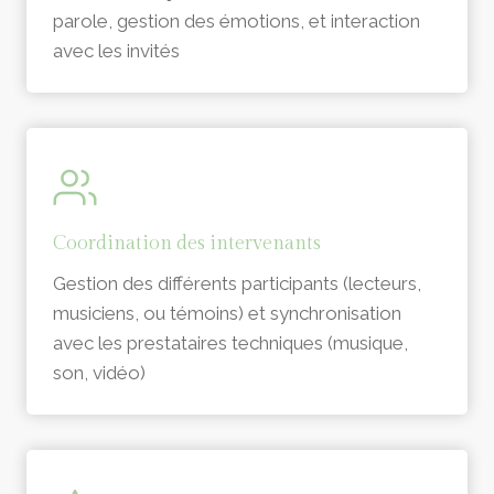
parole, gestion des émotions, et interaction
avec les invités
Coordination des intervenants
Gestion des différents participants (lecteurs,
musiciens, ou témoins) et synchronisation
avec les prestataires techniques (musique,
son, vidéo)