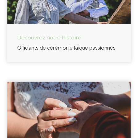
Découvrez notre histoire
Officiants de cérémonie laïque passionnés