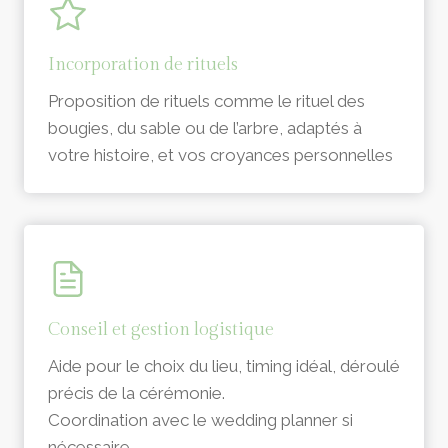
Incorporation de rituels
Proposition de rituels comme le rituel des
bougies, du sable ou de l’arbre, adaptés à
votre histoire, et vos croyances personnelles
Conseil et gestion logistique
Aide pour le choix du lieu, timing idéal, déroulé
précis de la cérémonie.
Coordination avec le wedding planner si
nécessaire