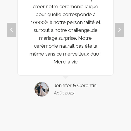
créer notre cérémonie laïque
pour qu’elle corresponde à
10000% à notre personnalité et
surtout à notre challenge…de
mariage surprise. Notre
cérémonie n’aurait pas été la
même sans ce merveilleux duo !
Merci à vie
Jennifer & Corentin
Août 2023