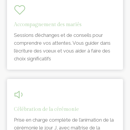
Accompagnement des mariés
Sessions d’échanges et de conseils pour
comprendre vos attentes. Vous guider dans
l’écriture des vœux et vous aider à faire des
choix significatifs
Célébration de la cérémonie
Prise en charge complète de l’animation de la
cérémonie le jour J, avec maîtrise de la