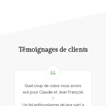
Témoignages de clients
Quel coup de cœur nous avons
eut pour Claudie et Jean François
!
Un tel enthousiasme de leur part a