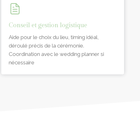
Conseil et gestion logistique
Aide pour le choix du lieu, timing idéal,
déroulé précis de la cérémonie.
Coordination avec le wedding planner si
nécessaire