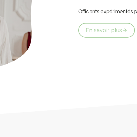
Officiants expérimentés
En savoir plus