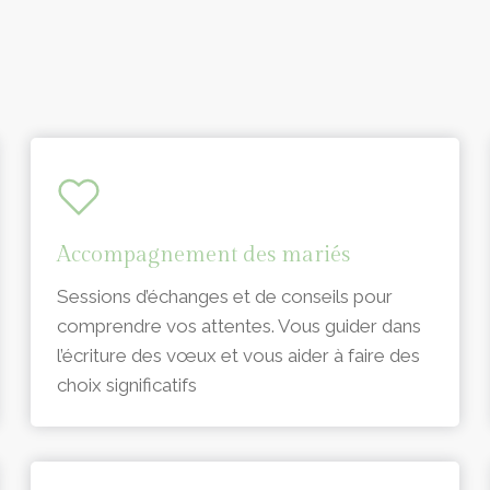
Accompagnement des mariés
Sessions d’échanges et de conseils pour
comprendre vos attentes. Vous guider dans
l’écriture des vœux et vous aider à faire des
choix significatifs