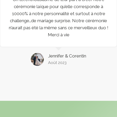
cérémonie laïque pour qu’elle corresponde à
10000% à notre personnalité et surtout à notre
challenge…de mariage surprise. Notre cérémonie
n’aurait pas été la même sans ce merveilleux duo !
Merci à vie
Jennifer & Corentin
Août 2023