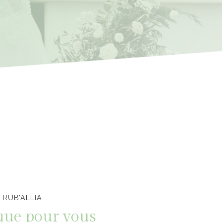
 RUB’ALLIA
que pour vous