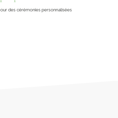
 pour des cérémonies personnalisées