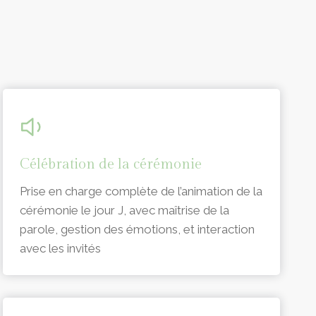
Célébration de la cérémonie
Prise en charge complète de l’animation de la
cérémonie le jour J, avec maîtrise de la
parole, gestion des émotions, et interaction
avec les invités