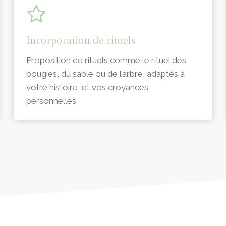
Incorporation de rituels
Proposition de rituels comme le rituel des
bougies, du sable ou de l’arbre, adaptés à
votre histoire, et vos croyances
personnelles