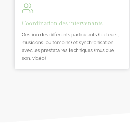
Coordination des intervenants
Gestion des différents participants (lecteurs,
musiciens, ou témoins) et synchronisation
avec les prestataires techniques (musique,
son, vidéo)