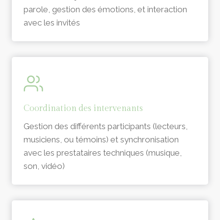
parole, gestion des émotions, et interaction
avec les invités
Coordination des intervenants
Gestion des différents participants (lecteurs,
musiciens, ou témoins) et synchronisation
avec les prestataires techniques (musique,
son, vidéo)