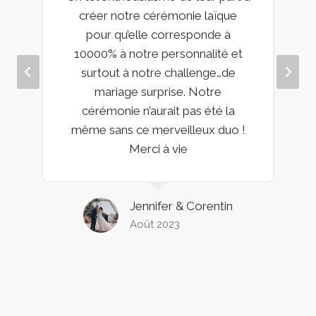
créer notre cérémonie laïque
pour qu’elle corresponde à
10000% à notre personnalité et
surtout à notre challenge…de
mariage surprise. Notre
cérémonie n’aurait pas été la
même sans ce merveilleux duo !
Merci à vie
Jennifer & Corentin
Août 2023