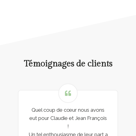
Témoignages de clients
Quel coup de cœur nous avons
eut pour Claudie et Jean François
!
Un tel enthousiasme de leur part a