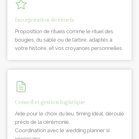
Incorporation de rituels
Proposition de rituels comme le rituel des
bougies, du sable ou de l’arbre, adaptés à
votre histoire, et vos croyances personnelles
Conseil et gestion logistique
Aide pour le choix du lieu, timing idéal, déroulé
précis de la cérémonie.
Coordination avec le wedding planner si
nécessaire