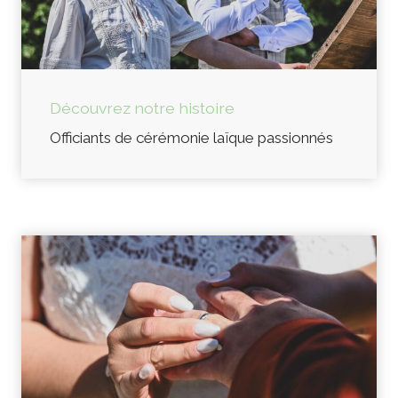
Découvrez notre histoire
Officiants de cérémonie laïque passionnés