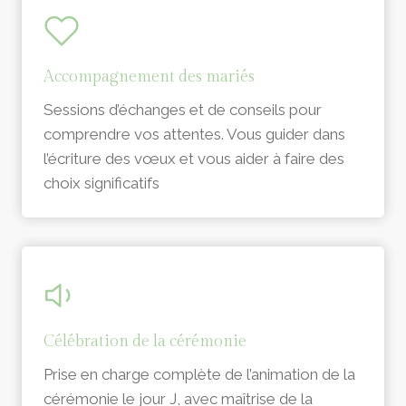
Accompagnement des mariés
Sessions d’échanges et de conseils pour
comprendre vos attentes. Vous guider dans
l’écriture des vœux et vous aider à faire des
choix significatifs
Célébration de la cérémonie
Prise en charge complète de l’animation de la
cérémonie le jour J, avec maîtrise de la