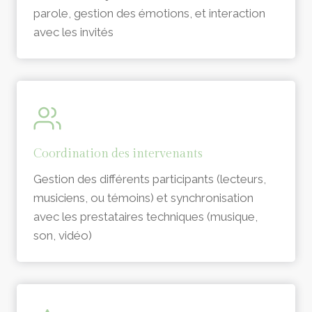
parole, gestion des émotions, et interaction
avec les invités
Coordination des intervenants
Gestion des différents participants (lecteurs,
musiciens, ou témoins) et synchronisation
avec les prestataires techniques (musique,
son, vidéo)