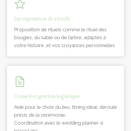
Incorporation de rituels
Proposition de rituels comme le rituel des
bougies, du sable ou de l’arbre, adaptés à
votre histoire, et vos croyances personnelles
Conseil et gestion logistique
Aide pour le choix du lieu, timing idéal, déroulé
précis de la cérémonie.
Coordination avec le wedding planner si
nécessaire