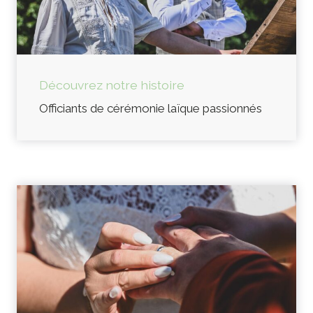
Découvrez notre histoire
Officiants de cérémonie laïque passionnés