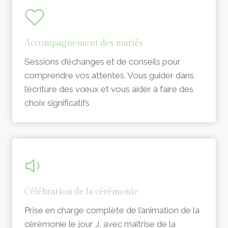
Accompagnement des mariés
Sessions d’échanges et de conseils pour
comprendre vos attentes. Vous guider dans
l’écriture des vœux et vous aider à faire des
choix significatifs
Célébration de la cérémonie
Prise en charge complète de l’animation de la
cérémonie le jour J, avec maîtrise de la