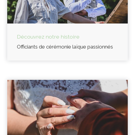
Découvrez notre histoire
Officiants de cérémonie laïque passionnés