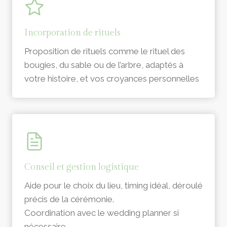
Incorporation de rituels
Proposition de rituels comme le rituel des
bougies, du sable ou de l’arbre, adaptés à
votre histoire, et vos croyances personnelles
Conseil et gestion logistique
Aide pour le choix du lieu, timing idéal, déroulé
précis de la cérémonie.
Coordination avec le wedding planner si
nécessaire