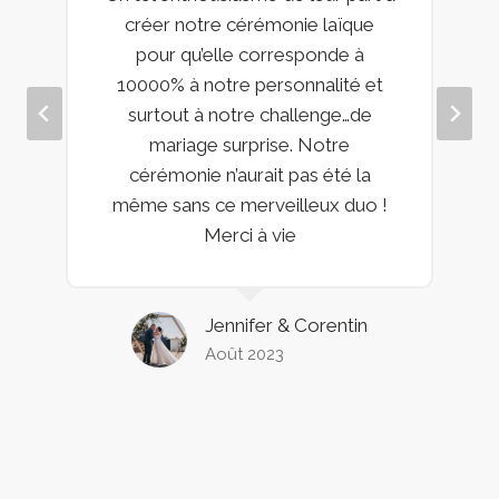
créer notre cérémonie laïque
pour qu’elle corresponde à
10000% à notre personnalité et
surtout à notre challenge…de
mariage surprise. Notre
cérémonie n’aurait pas été la
même sans ce merveilleux duo !
Merci à vie
Jennifer & Corentin
Août 2023