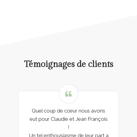
Témoignages de clients
Quel coup de cœur nous avons
eut pour Claudie et Jean François
!
Un tel enthousiasme de leur part a