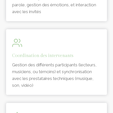
parole, gestion des émotions, et interaction
avec les invités
Coordination des intervenants
Gestion des différents participants (lecteurs,
musiciens, ou témoins) et synchronisation
avec les prestataires techniques (musique,
son, vidéo)