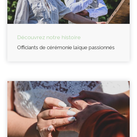
Découvrez notre histoire
Officiants de cérémonie laïque passionnés