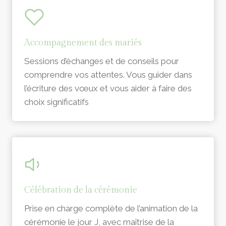
Accompagnement des mariés
Sessions d’échanges et de conseils pour
comprendre vos attentes. Vous guider dans
l’écriture des vœux et vous aider à faire des
choix significatifs
Célébration de la cérémonie
Prise en charge complète de l’animation de la
cérémonie le jour J, avec maîtrise de la