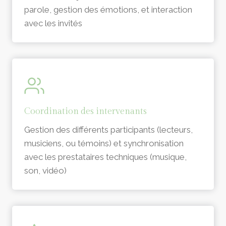
parole, gestion des émotions, et interaction
avec les invités
Coordination des intervenants
Gestion des différents participants (lecteurs,
musiciens, ou témoins) et synchronisation
avec les prestataires techniques (musique,
son, vidéo)