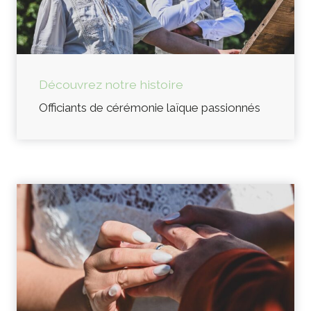
Découvrez notre histoire
Officiants de cérémonie laïque passionnés