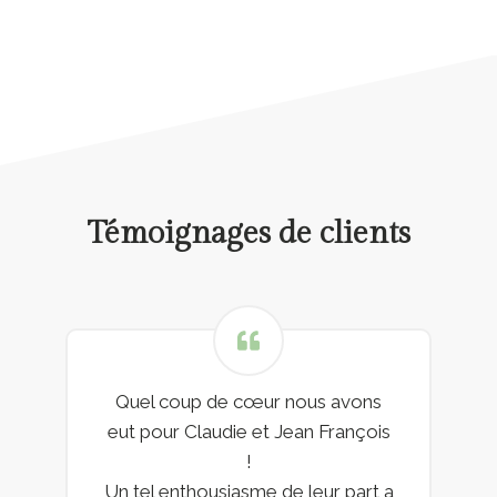
Témoignages de clients
Quel coup de cœur nous avons
eut pour Claudie et Jean François
!
Un tel enthousiasme de leur part a