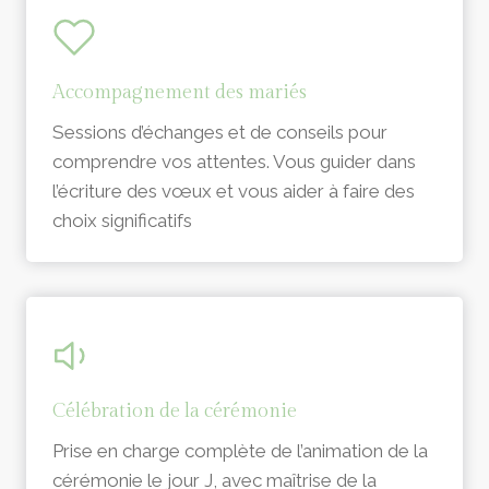
Accompagnement des mariés
Sessions d’échanges et de conseils pour
comprendre vos attentes. Vous guider dans
l’écriture des vœux et vous aider à faire des
choix significatifs
Célébration de la cérémonie
Prise en charge complète de l’animation de la
cérémonie le jour J, avec maîtrise de la