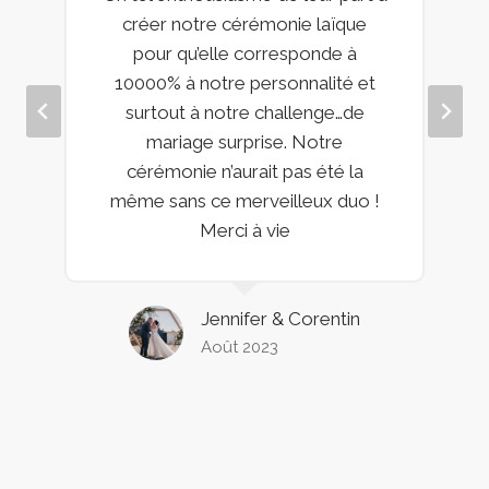
créer notre cérémonie laïque
pour qu’elle corresponde à
10000% à notre personnalité et
surtout à notre challenge…de
mariage surprise. Notre
cérémonie n’aurait pas été la
même sans ce merveilleux duo !
Merci à vie
Jennifer & Corentin
Août 2023