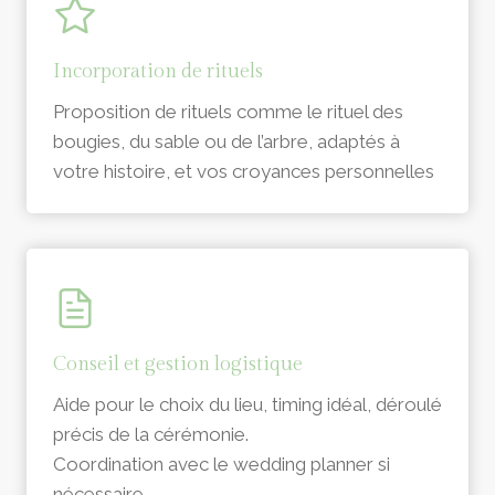
Incorporation de rituels
Proposition de rituels comme le rituel des
bougies, du sable ou de l’arbre, adaptés à
votre histoire, et vos croyances personnelles
Conseil et gestion logistique
Aide pour le choix du lieu, timing idéal, déroulé
précis de la cérémonie.
Coordination avec le wedding planner si
nécessaire